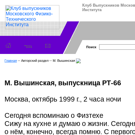
Клуб Выпускников Москов
Института
Поиск
Главная
-- Авторский раздел -- М. Вышинская
М. Вышинская, выпускница РТ-66
Москва, октябрь 1999 г., 2 часа ночи
Сегодня вспоминаю о Физтехе
Сижу на кухне и думаю о жизни. Сегодн
о нём, конечно, всегда помню. С первого