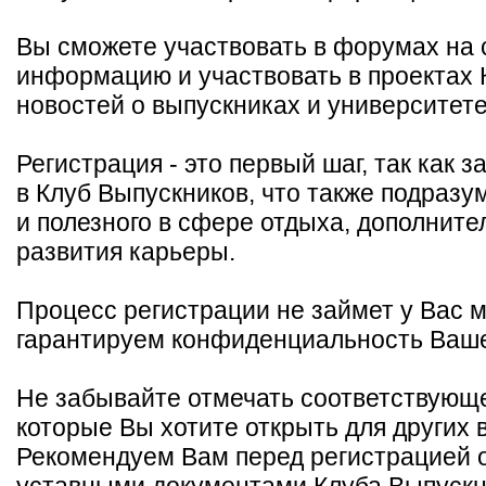
Вы сможете участвовать в форумах на 
информацию и участвовать в проектах К
новостей о выпускниках и университете
Регистрация - это первый шаг, так как 
в Клуб Выпускников, что также подразу
и полезного в сфере отдыха, дополните
развития карьеры.
Процесс регистрации не займет у Вас м
гарантируем конфиденциальность Ваш
Не забывайте отмечать соответствующе
которые Вы хотите открыть для других 
Рекомендуем Вам перед регистрацией 