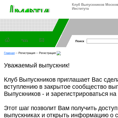
Клуб Выпускников Москов
Института
Поиск
Главная
-- Регистрация -- Регистрация
Уважаемый выпускник!
Клуб Выпускников приглашает Вас сдел
вступлению в закрытое сообщество вы
Выпускников - и зарегистрироваться на
Этот шаг позволит Вам получить доступ
выпускниках и открыть информацию о с