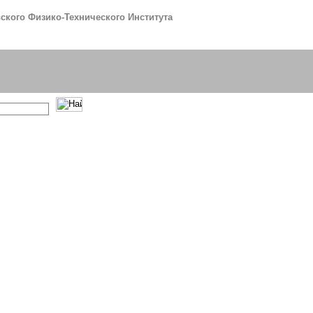
кого Физико-Технического Института