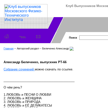
Клуб Выпускников Московс
Поиск
Главная
-- Авторский раздел -- Беличенко Александр
Александр Беличенко, выпускник РТ-66
Собрание сочинений
можно скачать по ссылке.
__________________________________________
О чём речь?
1.ЛЮБОВЬ и ПЕСНИ О ЛЮБВИ
2. ЛЮБОВЬ и ЖЕНЩИНА
3. ЛЮБОВЬ и ПРИРОДА
4. ЛЮБОВЬ и ЕЁ ДЕЛИКАТЕСЫ