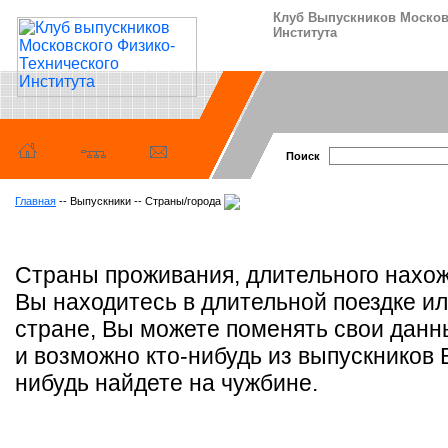
Клуб Выпускников Москов
Института
Поиск
Главная
-- Выпускники -- Страны/города
Страны проживания, длительного нахож
Вы находитесь в длительной поездке ил
стране, Вы можете поменять свои данн
и возможно кто-нибудь из выпускников 
нибудь найдете на чужбине.