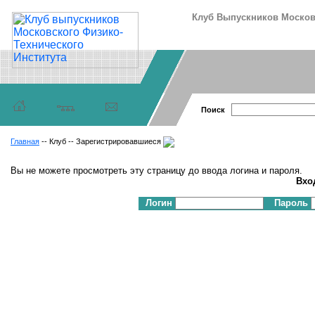
Клуб Выпускников Московс
Поиск
Главная
-- Клуб -- Зарегистрировавшиеся
Вы не можете просмотреть эту страницу до ввода логина и пароля.
Вхо
Логин
Пароль