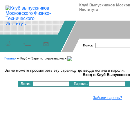
Клуб Выпускников Москов
Института
Поиск
Главная
-- Клуб -- Зарегистрировавшиеся
Вы не можете просмотреть эту страницу до ввода логина и пароля.
Вход в Клуб Выпускник
Логин
Пароль
Забыли пароль?