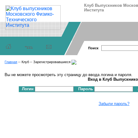
Клуб Выпускников Москов
Института
Поиск
Главная
-- Клуб -- Зарегистрировавшиеся
Вы не можете просмотреть эту страницу до ввода логина и пароля.
Вход в Клуб Выпускник
Логин
Пароль
Забыли пароль?