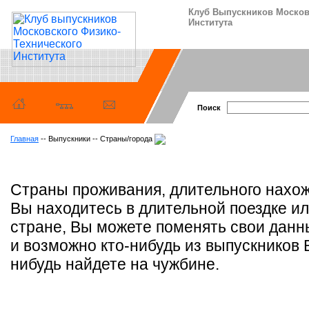
Клуб Выпускников Москов
Института
Поиск
Главная
-- Выпускники -- Страны/города
Страны проживания, длительного нахож
Вы находитесь в длительной поездке ил
стране, Вы можете поменять свои данн
и возможно кто-нибудь из выпускников 
нибудь найдете на чужбине.